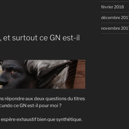
février 2018
décembre 201
novembre 201
 et surtout ce GN est-il
ns répondre aux deux questions du titres
cundo ce GN est-il pour moi ?
 espère exhaustif bien que synthétique.